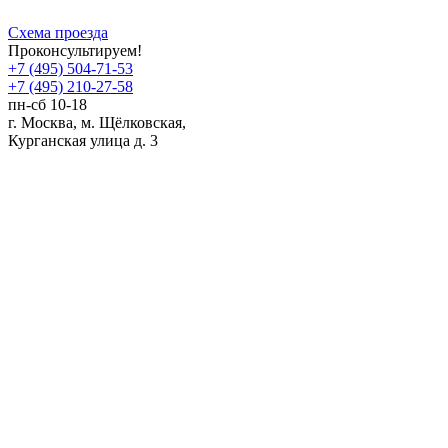
Схема проезда
Проконсультируем!
+7 (495) 504-71-53
+7 (495) 210-27-58
пн-сб 10-18
г. Москва,
м.
Щёлковская,
Курганская улица д. 3