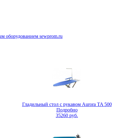
Гладильный стол с рукавом Aurora TA 500
Подробно
35260
руб.