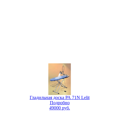
Гладильная доска РА 71N Lelit
Подробно
49000
руб.