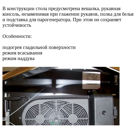
В конструкции стола предусмотрена вешалка, рукавная
консоль, незаменимая при глажении рукавов, полка для белья
и подставка для парогенератора. При этом он сохраняет
устойчивость
Особенности:
подогрев гладильной поверхности
режим всасывания
режим наддува