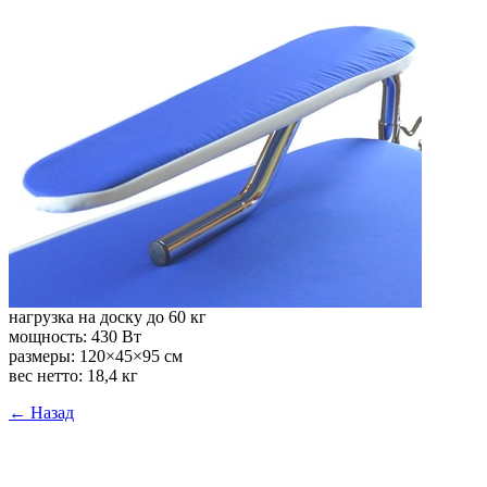
нагрузка на доску до 60 кг
мощность: 430 Вт
размеры: 120×45×95 см
вес нетто: 18,4 кг
← Назад