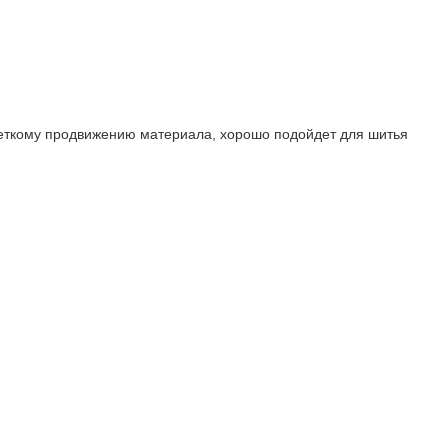
еткому продвижению материала, хорошо подойдет для шитья