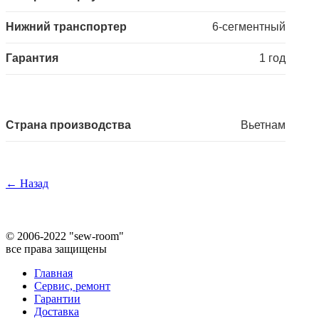
Нижний транспортер
6-сегментный
Гарантия
1 год
Страна производства
Вьетнам
← Назад
©
2006-2022 "sew-room"
все права защищены
Главная
Сервис, ремонт
Гарантии
Доставка