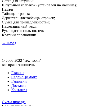
Сетка для катушки;
Шпульный колпачок (установлен на машине);
Педаль;
Таблица строчек;
Держатель для таблицы строчек;
Сумка для принадлежностей;
Пылезащитный чехол;
Руководство пользователя;
Краткий справочник.
← Назад
©
2006-2022 "sew-room"
все права защищены
Главная
Сервис, ремонт
Гарантии
Доставка
Контакты
Схема проезда