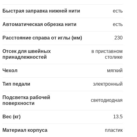
Быстрая заправка нижней нити
есть
Автоматическая обрезка нити
есть
Расстояние справа от иглы (мм)
230
Отсек для швейных
в приставном
принадлежностей
столике
Чехол
мягкий
Тип педали
электронный
Подсветка рабочей
светодиодная
поверхности
Вес (кг)
13.5
Материал корпуса
пластик