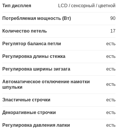
Тип дисплея
LCD / сенсорный / цветной
Потребляемая мощность (Вт)
90
Количество петель
17
Регулятор баланса петли
есть
Регулировка длины стежка
есть
Регулировка ширины зигзага
есть
Автоматическое отключение намотки
есть
шпульки
Эластичные строчки
есть
Декоративные строчки
есть
Регулировка давления лапки
есть