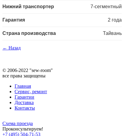
Нижний транспортер
7-сегментный
Гарантия
2 года
Страна производства
Тайвань
← Назад
©
2006-2022 "sew-room"
все права защищены
Главная
Сервис, ремонт
Гарантии
Доставка
Контакты
Схема проезда
Проконсультируем!
+7 (495) 504-71-53