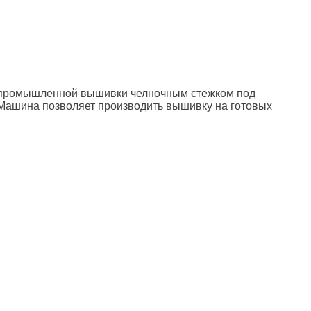
 промышленной вышивки челночным стежком под
Машина позволяет производить вышивку на готовых