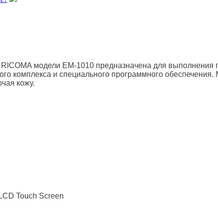
 RICOMA модели EM-1010 предназначена для выполнения
го комплекса и специального программного обеспечения. 
чая кожу.
 LCD Touch Screen