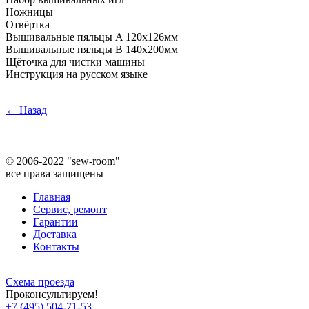
Ножницы
Отвёртка
Вышивальные пяльцы A 120х126мм
Вышивальные пяльцы В 140х200мм
Щёточка для чистки машины
Инструкция на русском языке
← Назад
©
2006-2022 "sew-room"
все права защищены
Главная
Сервис, ремонт
Гарантии
Доставка
Контакты
Схема проезда
Проконсультируем!
+7 (495) 504-71-53