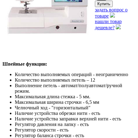
задать вопрос о
товаре
нашли товар
дешевле?
Швейные функции:
Количество выполняемых операций - неограниченно
Количество выполняемых петель – 12
Выполнение петель - автомат/полуавтомат/ручной
режим.
Максимальная длина стежка - 5 мм.
Максимальная ширина строчки - 6,5 мм
Челночный ход - "горизонтальный"
Наличие устройства обрезки нити - есть
Наличие устройства заправки верхней нити - есть
Регулятор давления на лапку - есть
Регулятор скорости - есть
Регулятор баланса строчки - есть