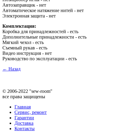
Автозаправщик - нет
Автоматическое натяжение нитей - нет
Электронная защита - нет
Комплектация:
Коробка для принадлежностей - есть
Дополнительные принадлежности - есть
Мягкий чехол - есть
Съемный рукав - есть
Видео инструкция - нет
Руководство по эксплуатации - есть
← Назад
©
2006-2022 "sew-room"
все права защищены
Главная
Сервис, ремонт
Гарантии
Доставка
Контакты