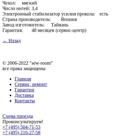
Чехол:
мягкий
Число нитей:
3,4
Электронный стабилизатор усилия прокола:
есть
Страна производитель:
Япония
Завод изготовитель:
Тайвань
Гарантия:
48 месяцев (сервис-центр)
← Назад
©
2006-2022 "sew-room"
все права защищены
Главная
Сервис, ремонт
Гарантии
Доставка
Контакты
Схема проезда
Проконсультируем!
+7 (495) 504-71-53
+7 (495) 210-27-58