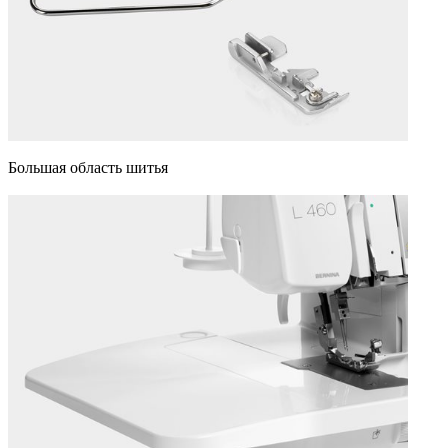
Большая область шитья