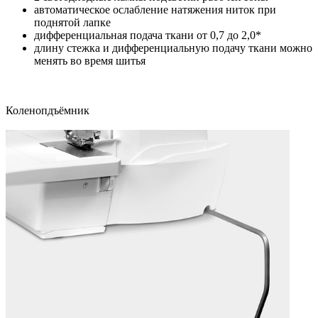
автоматическое ослабление натяжения ниток при
поднятой лапке
дифференциальная подача ткани от 0,7 до 2,0*
длину стежка и дифференциальную подачу ткани можно
менять во время шитья
Коленопдъёмник