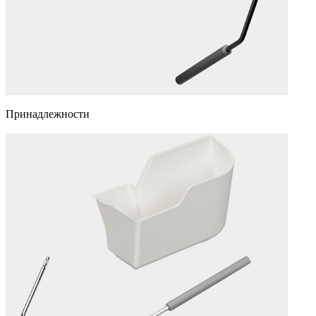
Принадлежности