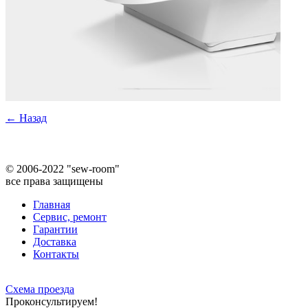
← Назад
©
2006-2022 "sew-room"
все права защищены
Главная
Сервис, ремонт
Гарантии
Доставка
Контакты
Схема проезда
Проконсультируем!