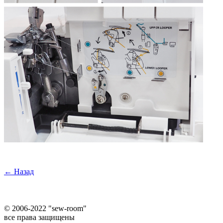
← Назад
©
2006-2022 "sew-room"
все права защищены