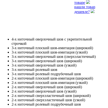
товаре
нашли товар
дешевле?
4-х ниточный оверлочный шов с укрепительной
строчкой
3-х ниточный плоский шов-имитация (широкий)
3-х ниточный плоский шов-имитация (узкий)
3-х ниточный оверлочный шов (сверхэластичный)
3-х ниточный оверлочный шов (широкий)
3-х ниточный оверлочный шов (узкий)
3-х ниточный ролевый шов
3-х ниточный ролевый подрубочный шов
2-х ниточный плоский шов-имитация (широкий)
2-х ниточный плоский шов-имитация (узкий)
2-х ниточный оверлочный шов (широкий)
2-х ниточный оверлочный шов (узкий)
2-х ниточный сверхэластичный шов (широкий)
2-х ниточный сверхэластичный шов (узкий)
2-х ниточный ролевый подрубочный шов