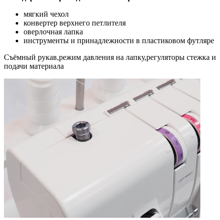
мягкий чехол
конвертер верхнего петлителя
оверлочная лапка
инструменты и принадлежности в пластиковом футляре
Съёмный рукав,режим давления на лапку,регуляторы стежка и
подачи материала