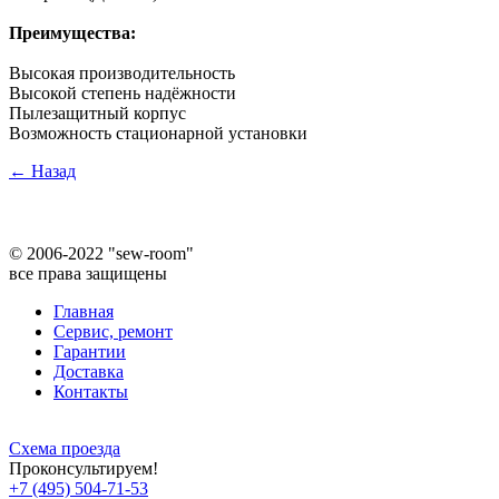
Преимущества:
Высокая производительность
Высокой степень надёжности
Пылезащитный корпус
Возможность стационарной установки
← Назад
©
2006-2022 "sew-room"
все права защищены
Главная
Сервис, ремонт
Гарантии
Доставка
Контакты
Схема проезда
Проконсультируем!
+7 (495) 504-71-53