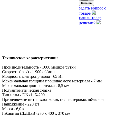
задать вопрос о
товаре
нашли товар
дешевле?
Технические характеристики:
Производительность - 1000 мешков/сутки
Скорость (max) - 1 900 об/мин
Мощность электропривода - 65 Вт
Максимальная толщина прошиваемого материала - 7 мм
Максимальная длинна стежка - 8,5 мм
Полуавтоматическая смазка
Тип иглы - DNx1, №200
Применяемые нити - хлопковая, полиэстеровая, шёлковая
Напряжение - 220 Вт
Масса - 6,0 кг
Габариты (ДхШхВ) 270 х 400 х 370 мм