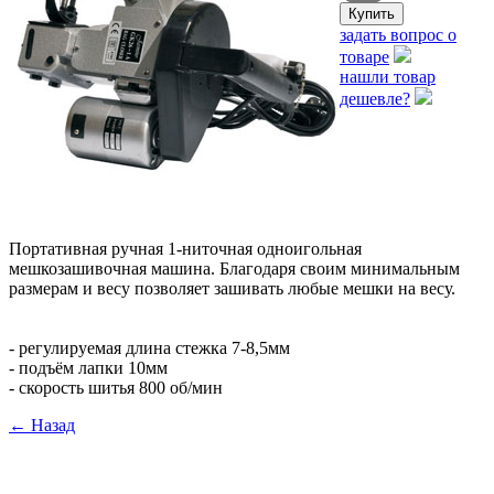
задать вопрос о
товаре
нашли товар
дешевле?
Портативная ручная 1-ниточная одноигольная
мешкозашивочная машина. Благодаря своим минимальным
размерам и весу позволяет зашивать любые мешки на весу.
- регулируемая длина стежка 7-8,5мм
- подъём лапки 10мм
- скорость шитья 800 об/мин
← Назад