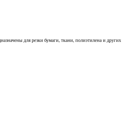
азначены для резки бумаги, ткани, полиэтилена и других