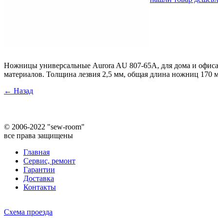
Ножницы универсальные Aurora AU 807-65А, для дома и офиса.
материалов. Толщина лезвия 2,5 мм, общая длина ножниц 170 
← Назад
©
2006-2022 "sew-room"
все права защищены
Главная
Сервис, ремонт
Гарантии
Доставка
Контакты
Схема проезда