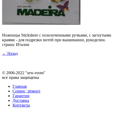
Ножницы Stickshere с позолоченными ручками, с загнутыми
краями - для подрезки нитей при вышивании, рукоделии.
страна: Италия
← Назад
©
2006-2022 "sew-room"
все права защищены
Главная
Сервис, ремонт
Гарантии
Доставка
Контакты