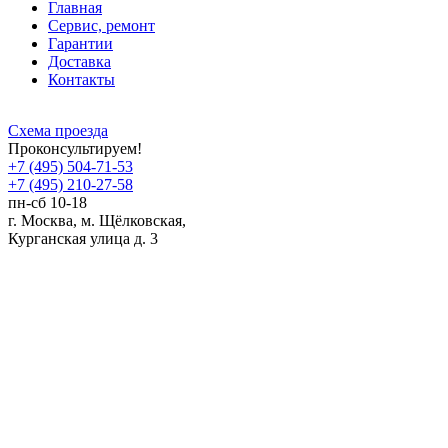
Главная
Сервис, ремонт
Гарантии
Доставка
Контакты
Схема проезда
Проконсультируем!
+7 (495) 504-71-53
+7 (495) 210-27-58
пн-сб 10-18
г. Москва,
м.
Щёлковская,
Курганская улица д. 3