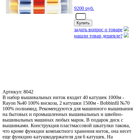
9200
руб.
- шт.
задать вопрос о товаре
нашли товар дешевле?
Артикул: 8042
В набор вышивальных ниток входит 40 катушек 1000м -
Rayon №40 100% вискоза, 2 катушки 1500м - Bobbinfil №70
100% полиамид. Рекомендуются для машинного вышивания
на бытовых и промышленных вышивальных и швейно-
вышивальных машинах любых марок. В подарок диск с
вышивками. Конструкция пластмассовой шкатулки такова,
что кроме функции компактного хранения ниток, она несет
еще функцию катушкодержателя для 6 катушек. На