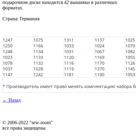
подарочном диске находится 42 вышивки в различных
форматах.
Страна: Германия
1247
1075
1311
1137
1025
1250
1166
1033
1024
1070
1248
1134
1031
1067
1082
1023
1133
1120
1169
1055
1078
1132
1116
1170
1126
1037
1028
1119
1370
1145
1147
1242
1181
1100
1053
* Производитель имеет право менять комплектацию набора б
← Назад
©
2006-2022 "sew-room"
все права защищены