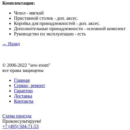
Комплектация:
Чехол - мягкий
Приставной столик - доп. аксес.
Коробка для принадлежностей - доп. аксес.
Дополнительные принадлежности - основной комплект
Руководство по эксплуатации - есть
← Назад
©
2006-2022 "sew-room"
все права защищены
Главная
Сервис, ремонт
Гарантии
Доставка
Контакты
Схема проезда
Проконсультируем!
+7 (495) 504-71-53