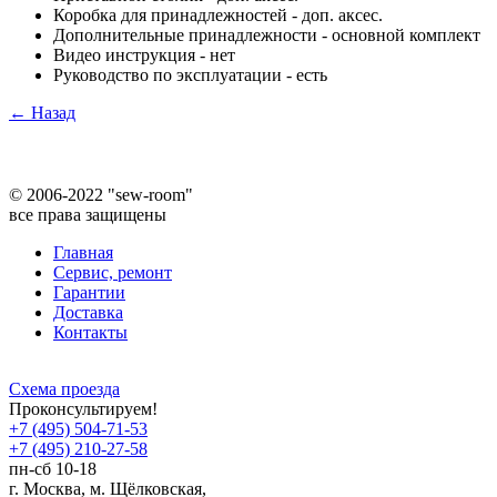
Коробка для принадлежностей - доп. аксес.
Дополнительные принадлежности - основной комплект
Видео инструкция - нет
Руководство по эксплуатации - есть
← Назад
©
2006-2022 "sew-room"
все права защищены
Главная
Сервис, ремонт
Гарантии
Доставка
Контакты
Схема проезда
Проконсультируем!
+7 (495) 504-71-53
+7 (495) 210-27-58
пн-сб 10-18
г. Москва,
м.
Щёлковская,