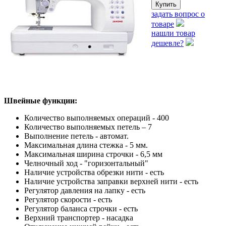
задать вопрос о
товаре
нашли товар
дешевле?
Швейные функции:
Количество выполняемых операций - 400
Количество выполняемых петель – 7
Выполнение петель - автомат.
Максимальная длина стежка - 5 мм.
Максимальная ширина строчки - 6,5 мм
Челночный ход - "горизонтальный"
Наличие устройства обрезки нити - есть
Наличие устройства заправки верхней нити - есть
Регулятор давления на лапку - есть
Регулятор скорости - есть
Регулятор баланса строчки - есть
Верхний транспортер - насадка