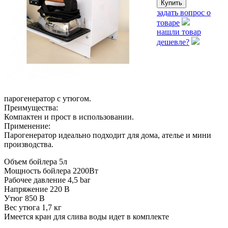
задать вопрос о
товаре
нашли товар
дешевле?
парогенератор с утюгом.
Преимущества:
Компактен и прост в использовании.
Применение:
Парогенератор идеально подходит для дома, ателье и мини
производства.
Объем бойлера 5л
Мощность бойлера 2200Вт
Рабочее давление 4,5 bar
Напряжение 220 В
Утюг 850 В
Вес утюга 1,7 кг
Имеется кран для слива воды идет в комплекте