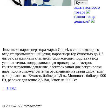
задать вопрос о
товаре
нашли товар
дешевле?
Комплект парогенератора марки Comel, в состав которого
входят: промышленный утюг, парогенератор ёмкостью до 1,5
литра с аварийным клапаном, силиконовая подставка под
утюг, антенна, поддерживающая провода, манометром
контролирующим давление, электроклапан для регулировки
пара. Корпус может быть изготовленным из стали „inox” или
лакированным. Ёмкость бойлера 1,5 л., Мощность бойлера 900
Вт, рабочее давление 2,5 Bar, Утюг на 900 Вт.
← Назад
©
2006-2022 "sew-room"