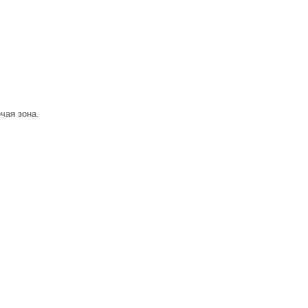
чая зона.