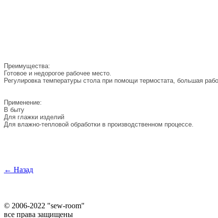
Преимущества:
Готовое и недорогое рабочее место.
Регулировка температуры стола при помощи термостата, большая рабо
Применение:
В быту
Для глажки изделий
Для влажно-тепловой обработки в производственном процессе.
← Назад
©
2006-2022 "sew-room"
все права защищены