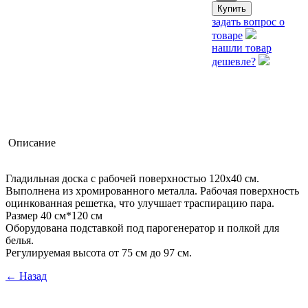
задать вопрос о
товаре
нашли товар
дешевле?
Описание
Гладильная доска с рабочей поверхностью 120х40 см.
Выполнена из хромированного металла. Рабочая поверхность
оцинкованная решетка, что улучшает траспирацию пара.
Размер 40 см*120 см
Оборудована подставкой под парогенератор и полкой для
белья.
Регулируемая высота от 75 см до 97 см.
← Назад